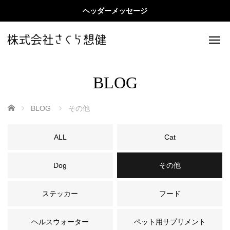
ヘッダーメッセージ
BLOG
ホーム
BLOG
その他
ALL
Cat
Dog
その他
ステッカー
フード
ヘルスウォーター
ペット用サプリメント