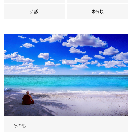
介護
未分類
その他