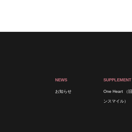
NEWS
SUPPLEMENT
お知らせ
One Heart 
ンスマイル）