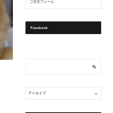
ご注文フォーム
Facebook