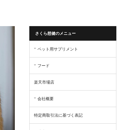
さくら想健のメニュー
ペット用サプリメント
フード
楽天市場店
会社概要
特定商取引法に基づく表記