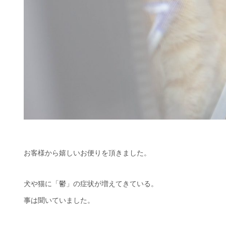
お客様から嬉しいお便りを頂きました。
犬や猫に「鬱」の症状が増えてきている。
事は聞いていました。