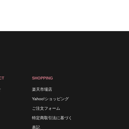
CT
SHOPPING
せ
楽天市場店
Yahoo!ショッピング
ご注文フォーム
特定商取引法に基づく
表記