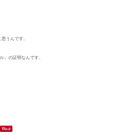
と思うんです。
イル」の証明なんです。