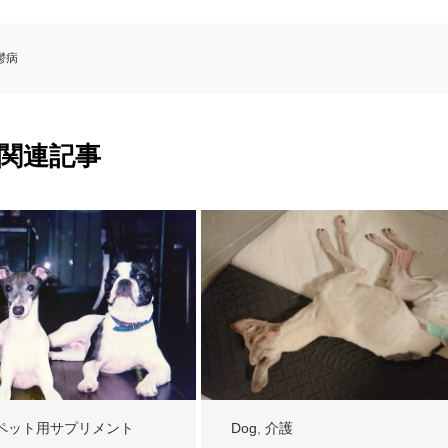
鬱病
関連記事
ペット用サプリメント
Dog
,
介護