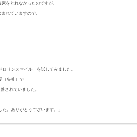
臨床をとれなかったのですが、
含まれていますので、
ペロリンスマイル」を試してみました。
疑（失礼）で
善されていました。
した。ありがとうございます。」