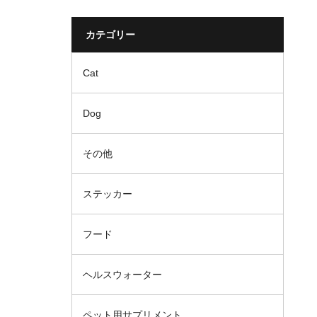
カテゴリー
Cat
Dog
その他
ステッカー
フード
ヘルスウォーター
ペット用サプリメント