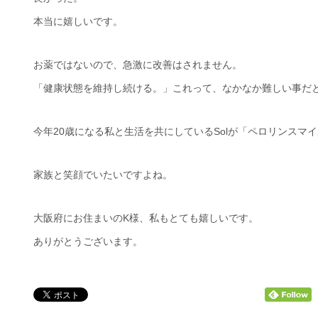
本当に嬉しいです。
お薬ではないので、急激に改善はされません。
「健康状態を維持し続ける。」これって、なかなか難しい事だ
今年20歳になる私と生活を共にしているSolが「ペロリンスマ
家族と笑顔でいたいですよね。
大阪府にお住まいのK様、私もとても嬉しいです。
ありがとうございます。