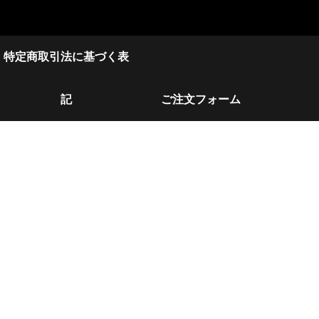
特定商取引法に基づく表
記
ご注文フォーム