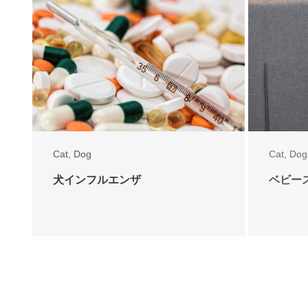
Cat
,
Dog
Cat
,
Dog
犬インフルエンザ
ベビー