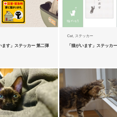
Cat
,
ステッカー
います」ステッカー 第二弾
「猫がいます」ステッカー