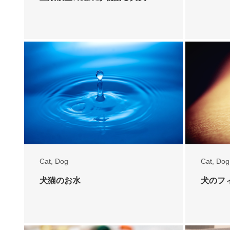
Cat
,
Dog
Cat
,
Dog
犬猫のお水
犬のフ