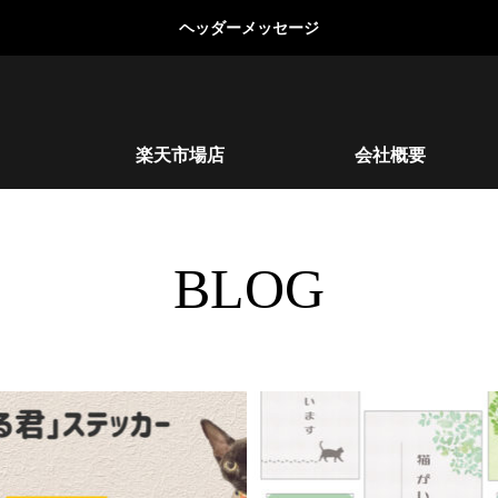
ヘッダーメッセージ
楽天市場店
会社概要
BLOG