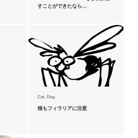
すことができたなら…
Cat
,
Dog
猫もフィラリアに注意