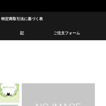
特定商取引法に基づく表
記
ご注文フォーム