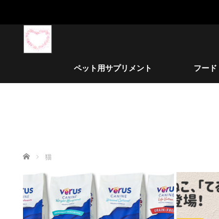
ペット用サプリメント
フード
ホーム
猫