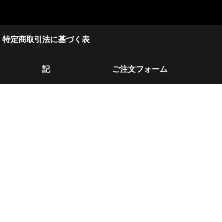
特定商取引法に基づく表
記
ご注文フォーム