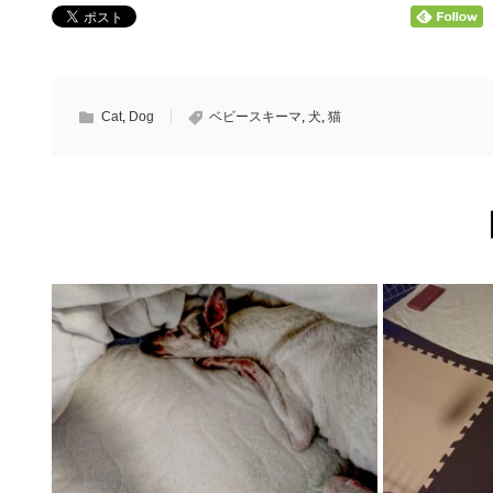
Cat
,
Dog
ベビースキーマ
,
犬
,
猫