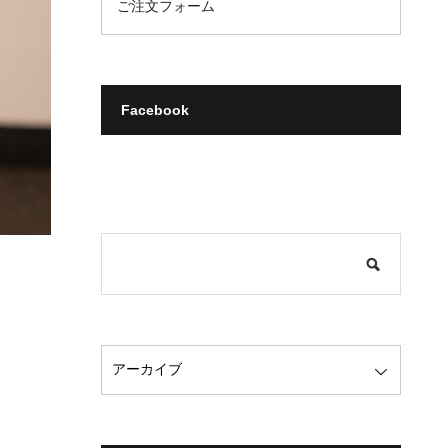
ご注文フォーム
Facebook