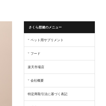
さくら想健のメニュー
ペット用サプリメント
フード
楽天市場店
会社概要
特定商取引法に基づく表記