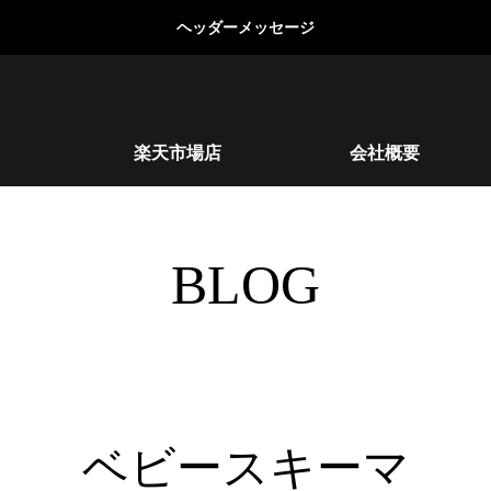
ヘッダーメッセージ
楽天市場店
会社概要
BLOG
ベビースキーマ