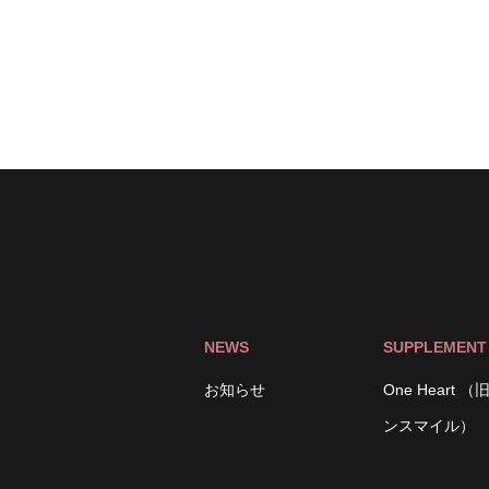
NEWS
SUPPLEMENT
お知らせ
One Heart 
ンスマイル）