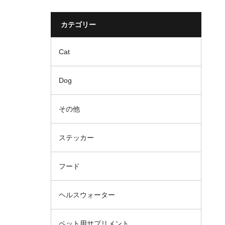
カテゴリー
Cat
Dog
その他
ステッカー
フード
ヘルスウォーター
ペット用サプリメント